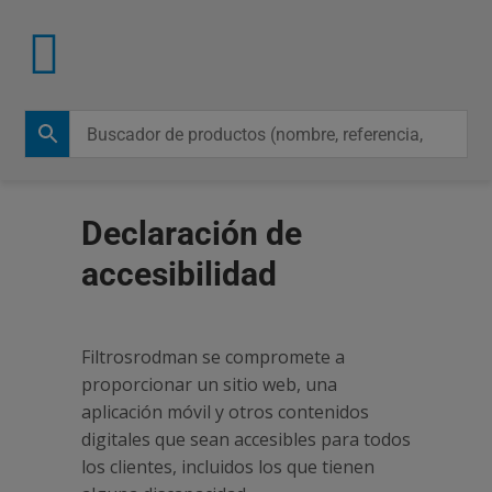
Declaración de
accesibilidad
Filtrosrodman se compromete a
proporcionar un sitio web, una
aplicación móvil y otros contenidos
digitales que sean accesibles para todos
los clientes, incluidos los que tienen