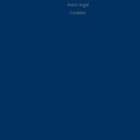
Aviso legal
Cookies