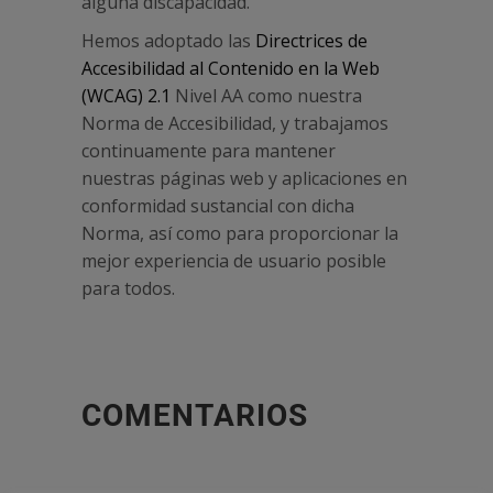
alguna discapacidad.
Hemos adoptado las
Directrices de
Accesibilidad al Contenido en la Web
(WCAG) 2.1
Nivel AA como nuestra
Norma de Accesibilidad, y trabajamos
continuamente para mantener
nuestras páginas web y aplicaciones en
conformidad sustancial con dicha
Norma, así como para proporcionar la
mejor experiencia de usuario posible
para todos.
COMENTARIOS