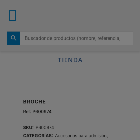
TIENDA
BROCHE
Ref:
P600974
SKU:
P600974
CATEGORÍAS:
Accesorios para admisión
,