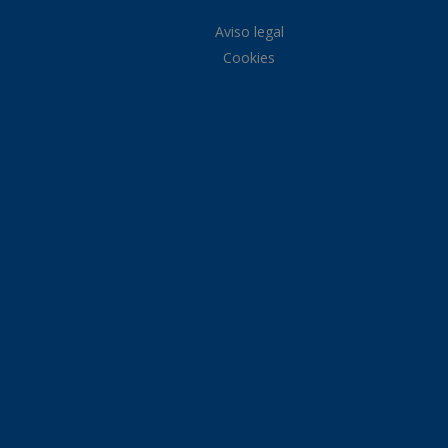
Aviso legal
Cookies