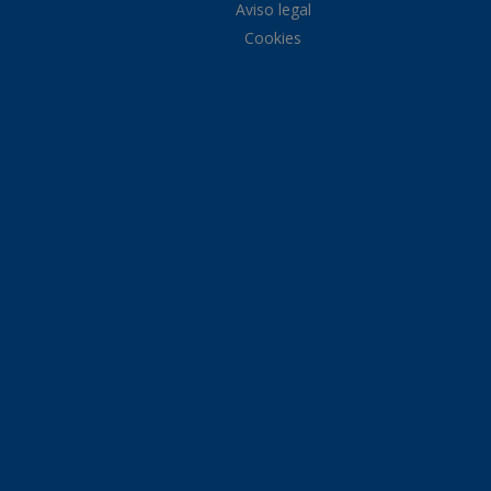
Aviso legal
Cookies