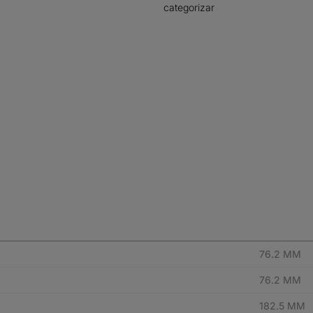
categorizar
76.2 MM
76.2 MM
182.5 MM