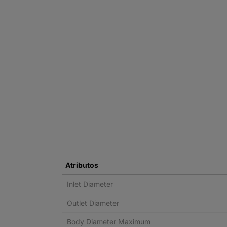
Atributos
Inlet Diameter
Outlet Diameter
Body Diameter Maximum