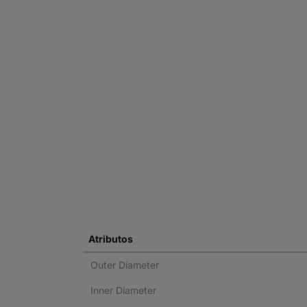
Atributos
Outer Diameter
Inner Diameter