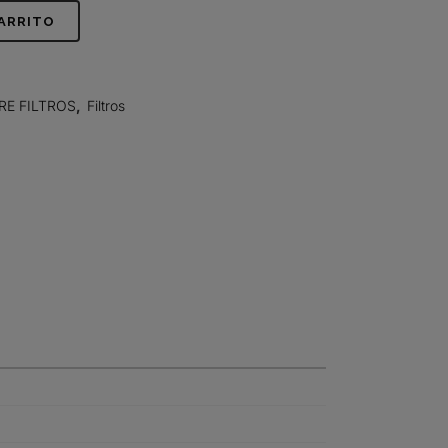
CARRITO
RE FILTROS
,
Filtros