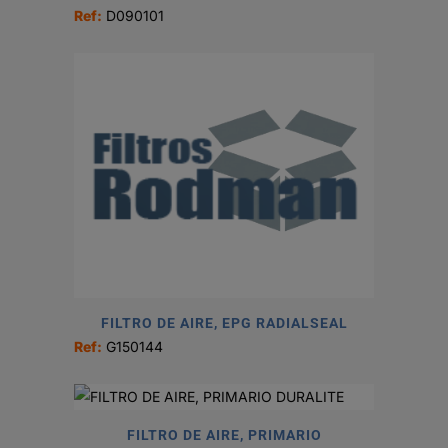
Ref:
D090101
FILTRO DE AIRE, EPG RADIALSEAL
Ref:
G150144
FILTRO DE AIRE, PRIMARIO