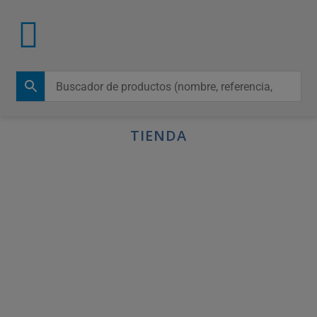
TIENDA