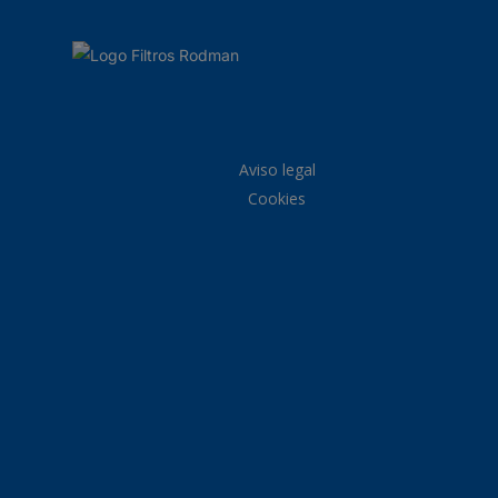
Aviso legal
Cookies