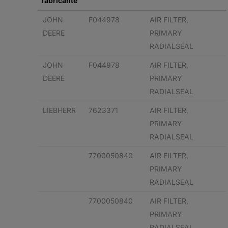
fabricante
JOHN
F044978
AIR FILTER,
DEERE
PRIMARY
RADIALSEAL
JOHN
F044978
AIR FILTER,
DEERE
PRIMARY
RADIALSEAL
LIEBHERR
7623371
AIR FILTER,
PRIMARY
RADIALSEAL
7700050840
AIR FILTER,
PRIMARY
RADIALSEAL
7700050840
AIR FILTER,
PRIMARY
RADIALSEAL