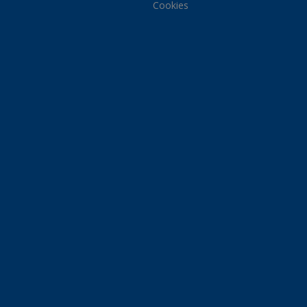
Cookies