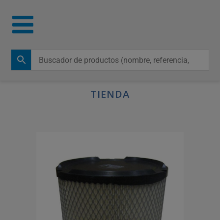
TIENDA