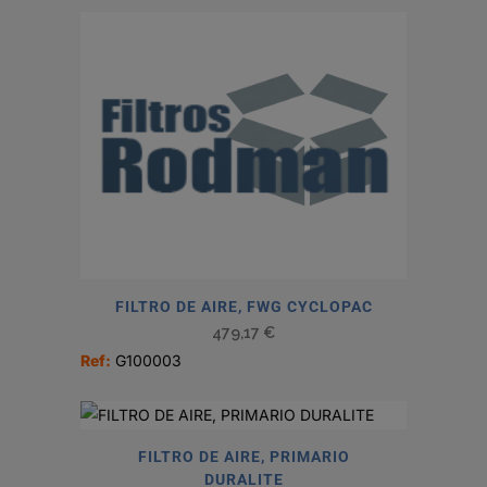
FILTRO DE AIRE, FWG CYCLOPAC
479,17
€
Ref:
G100003
FILTRO DE AIRE, PRIMARIO
DURALITE