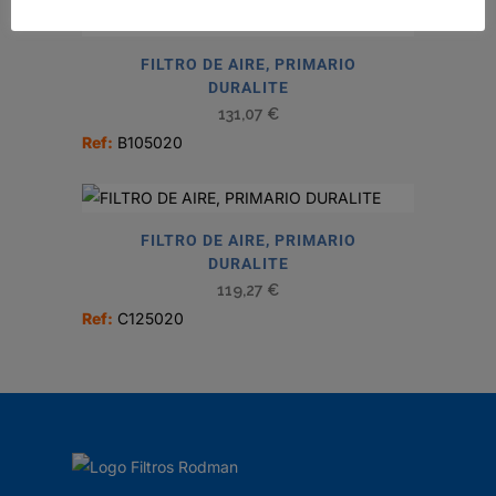
FILTRO DE AIRE, PRIMARIO
DURALITE
131,07
€
Ref:
B105020
FILTRO DE AIRE, PRIMARIO
DURALITE
119,27
€
Ref:
C125020