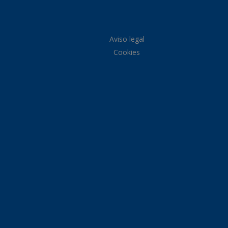
Aviso legal
Cookies