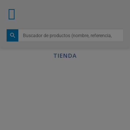
TIENDA