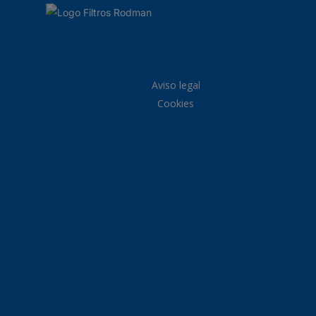
Aviso legal
Cookies