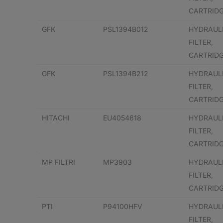
CARTRID
GFK
PSL1394B012
HYDRAUL
FILTER,
CARTRID
GFK
PSL1394B212
HYDRAUL
FILTER,
CARTRID
HITACHI
EU4054618
HYDRAUL
FILTER,
CARTRID
MP FILTRI
MP3903
HYDRAUL
FILTER,
CARTRID
PTI
P94100HFV
HYDRAUL
FILTER,