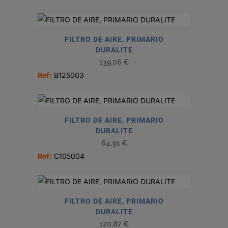
FILTRO DE AIRE, PRIMARIO
DURALITE
139,06
€
Ref:
B125003
FILTRO DE AIRE, PRIMARIO
DURALITE
64,91
€
Ref:
C105004
FILTRO DE AIRE, PRIMARIO
DURALITE
120,87
€