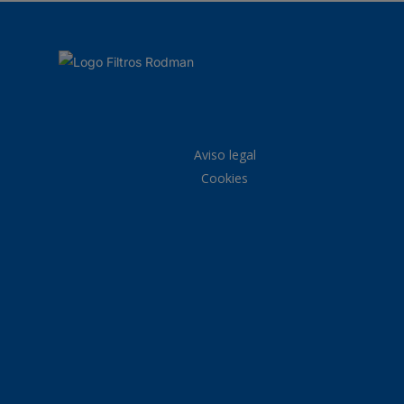
Aviso legal
Cookies