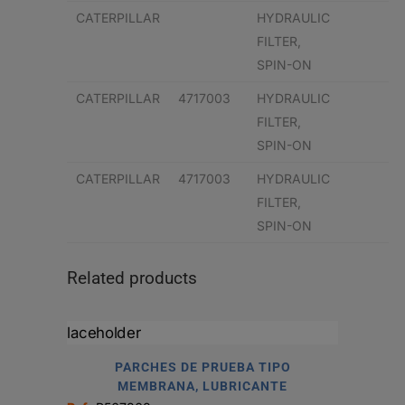
CATERPILLAR
HYDRAULIC
FILTER,
SPIN-ON
CATERPILLAR
4717003
HYDRAULIC
FILTER,
SPIN-ON
CATERPILLAR
4717003
HYDRAULIC
FILTER,
SPIN-ON
Related products
PARCHES DE PRUEBA TIPO
MEMBRANA, LUBRICANTE