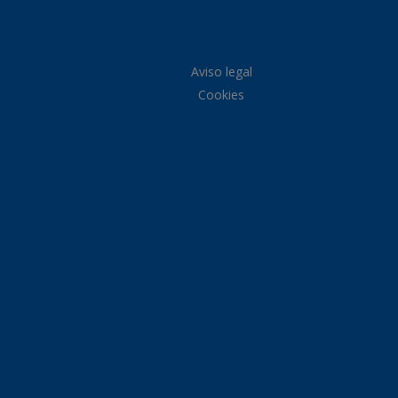
Aviso legal
Cookies