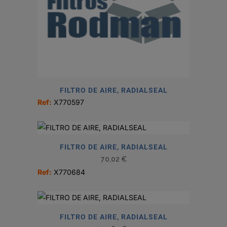
FILTRO DE AIRE, RADIALSEAL
Ref:
X770597
FILTRO DE AIRE, RADIALSEAL
70,02
€
Ref:
X770684
FILTRO DE AIRE, RADIALSEAL