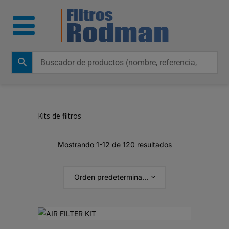
Kits de filtros
Mostrando 1-12 de 120 resultados
Orden predeterminado