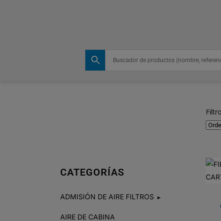
Filtr
CATEGORÍAS
ADMISIÓN DE AIRE FILTROS
►
AIRE DE CABINA