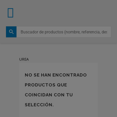
UREA
NO SE HAN ENCONTRADO
PRODUCTOS QUE
COINCIDAN CON TU
SELECCIÓN.