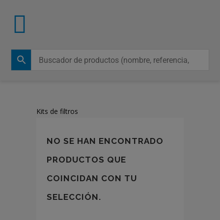
Kits de filtros
NO SE HAN ENCONTRADO
PRODUCTOS QUE
COINCIDAN CON TU
SELECCIÓN.