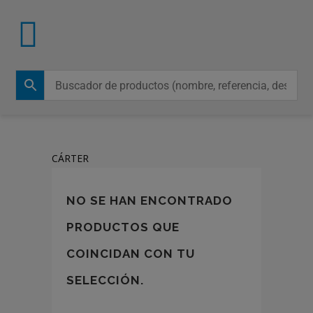
CÁRTER
NO SE HAN ENCONTRADO
PRODUCTOS QUE
COINCIDAN CON TU
SELECCIÓN.