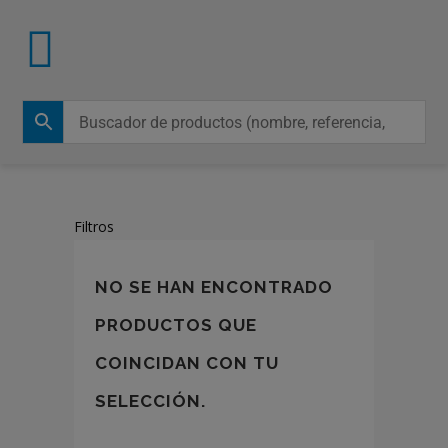
Filtros
NO SE HAN ENCONTRADO
PRODUCTOS QUE
COINCIDAN CON TU
SELECCIÓN.