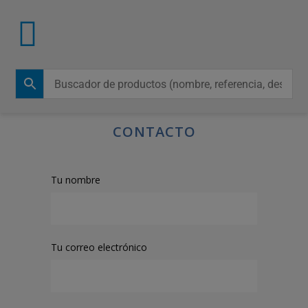
CONTACTO
Tu nombre
Tu correo electrónico