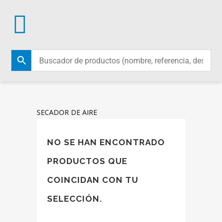
SECADOR DE AIRE
NO SE HAN ENCONTRADO
PRODUCTOS QUE
COINCIDAN CON TU
SELECCIÓN.