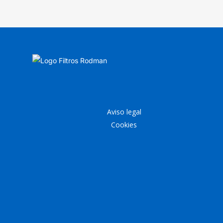
Aviso legal
Cookies