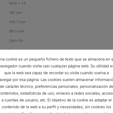
M39 x 1.5
165 mm
109.7 mm
98.5 mm
Spin-On
F
na cookie es un pequeño fichero de texto que se almacena en 
navegador cuando visita casi cualquier página web. Su utilidad e
N° de pieza del fabricante
Descripción
que la web sea capaz de recordar su visita cuando vuelva a
avegar por esa página. Las cookies suelen almacenar informaci
109994
AIR DRYER,
de carácter técnico, preferencias personales, personalización d
109994
AIR DRYER,
contenidos, estadísticas de uso, enlaces a redes sociales, acces
5008414
AIR DRYER,
a cuentas de usuario, etc. El objetivo de la cookie es adaptar el
contenido de la web a su perfil y necesidades, sin cookies los
5008414
AIR DRYER,