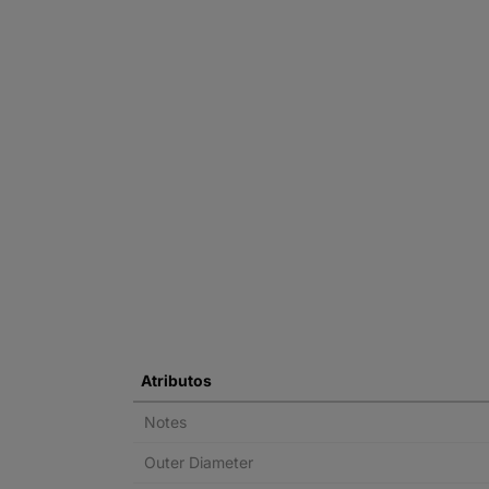
Atributos
Notes
Outer Diameter