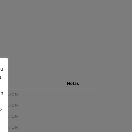
su
s
Notas
ón
 SPIN-ON
e
 SPIN-ON
o
 SPIN-ON
 SPIN-ON