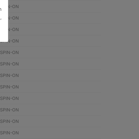
 SPIN-ON
n
,
 SPIN-ON
 SPIN-ON
 SPIN-ON
 SPIN-ON
 SPIN-ON
 SPIN-ON
 SPIN-ON
 SPIN-ON
 SPIN-ON
 SPIN-ON
 SPIN-ON