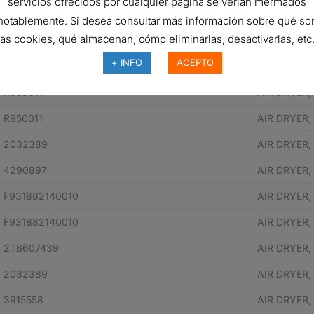
servicios ofrecidos por cualquier página se verían mermados
2TB607439
AIR DRYER,
notablemente. Si desea consultar más información sobre qué so
las cookies, qué almacenan, cómo eliminarlas, desactivarlas, etc.
950011
AIR DRYER,
+ INFO
ACEPTO
950011
AIR DRYER,
R950011
AIR DRYER,
R950011
AIR DRYER,
2032389
AIR DRYER,
4290897
AIR DRYER,
F931882140010
AIR DRYER,
F931882140010
AIR DRYER,
2TB607439
AIR DRYER,
2032389
AIR DRYER,
3915558
AIR DRYER,