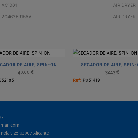
AC1001
AIR DRYER,
2C462B915AA
AIR DRYER,
CADOR DE AIRE, SPIN-ON
SECADOR DE AIRE, SPIN
40,00
€
32,13
€
952185
Ref:
P951419
97
odman.com
a Polar, 25 03007 Alicante