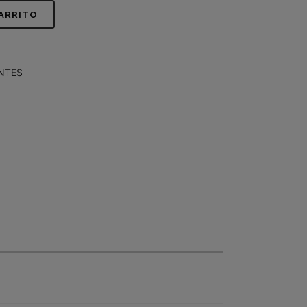
CARRITO
NTES