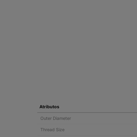
Atributos
Outer Diameter
Thread Size