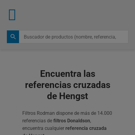
Encuentra las
referencias cruzadas
de Hengst
Filtros Rodman dispone de más de 14.000
referencias de
filtros Donaldson
,
encuentra cualquier
referencia cruzada