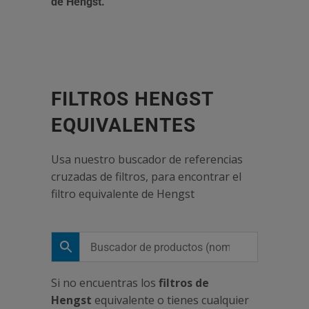
de Hengst.
FILTROS HENGST
EQUIVALENTES
Usa nuestro buscador de referencias
cruzadas de filtros, para encontrar el
filtro equivalente de Hengst
Si no encuentras los
filtros de
Hengst
equivalente o tienes cualquier