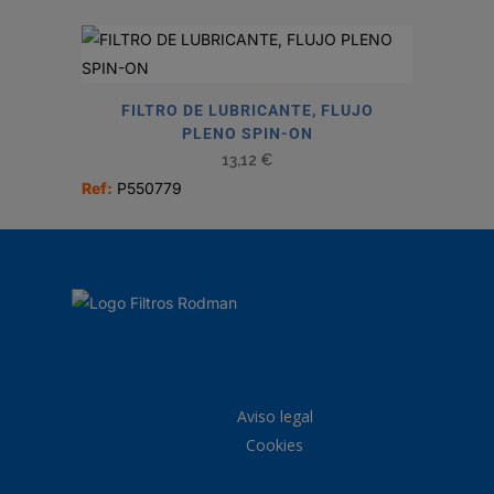
FILTRO DE LUBRICANTE, FLUJO
PLENO SPIN-ON
13,12
€
Ref:
P550779
Aviso legal
Cookies