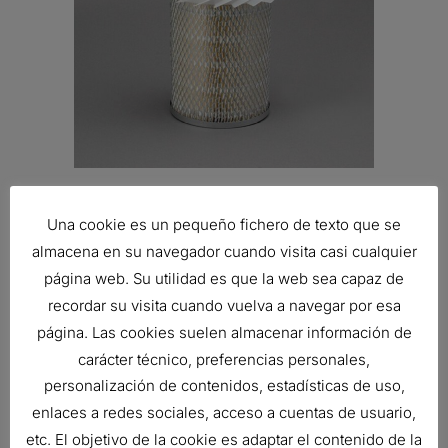
FILTRO DE AIRE, PRIMARIO CON
ALETAS
Una cookie es un pequeño fichero de texto que se
19,17
€
almacena en su navegador cuando visita casi cualquier
Ref:
P181054
página web. Su utilidad es que la web sea capaz de
recordar su visita cuando vuelva a navegar por esa
página. Las cookies suelen almacenar información de
carácter técnico, preferencias personales,
personalización de contenidos, estadísticas de uso,
enlaces a redes sociales, acceso a cuentas de usuario,
etc. El objetivo de la cookie es adaptar el contenido de la