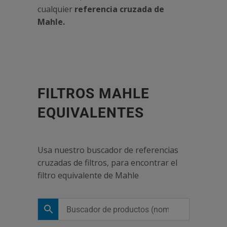
cualquier
referencia cruzada de
Mahle.
FILTROS MAHLE
EQUIVALENTES
Usa nuestro buscador de referencias
cruzadas de filtros, para encontrar el
filtro equivalente de Mahle