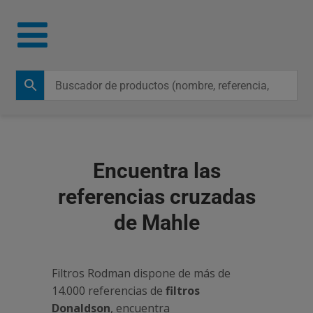
Encuentra las
referencias cruzadas
de Mahle
Filtros Rodman dispone de más de
14.000 referencias de
filtros
Donaldson
, encuentra