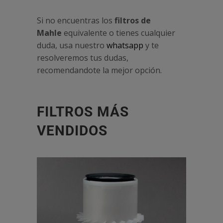
Si no encuentras los
filtros de
Mahle
equivalente o tienes cualquier
duda, usa nuestro
whatsapp
y te
resolveremos tus dudas,
recomendandote la mejor opción.
FILTROS MÁS
VENDIDOS