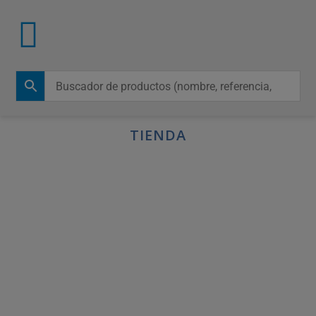
TIENDA