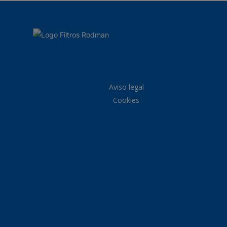
Aviso legal
Cookies