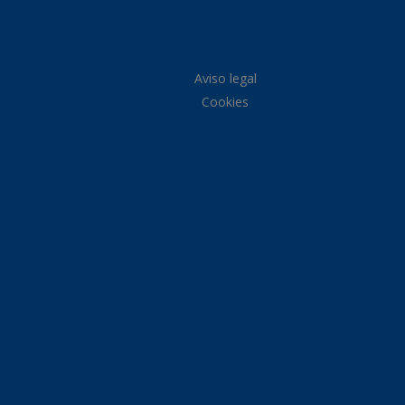
Aviso legal
Cookies