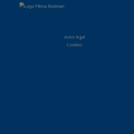
Aviso legal
Cookies