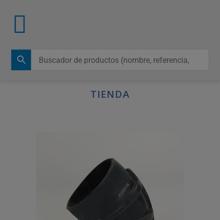
TIENDA