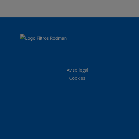
Aviso legal
Cookies