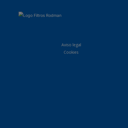
Aviso legal
Cookies