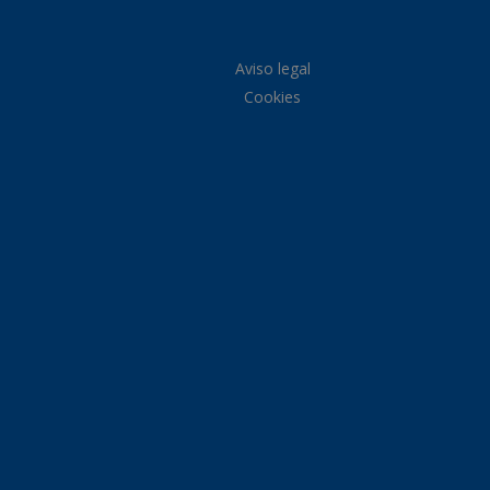
Aviso legal
Cookies