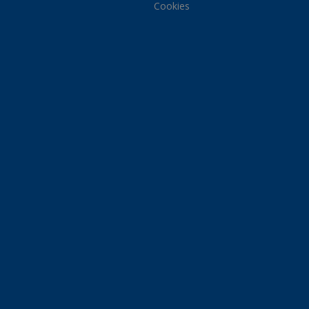
Cookies