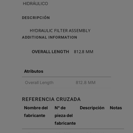
HIDRÁULICO
DESCRIPCIÓN
HYDRAULIC FILTER ASSEMBLY
ADDITIONAL INFORMATION
812.8 MM
OVERALL LENGTH
Atributos
Overall Length
812.8 MM
REFERENCIA CRUZADA
Nombre del
N° de
Descripción
Notas
fabricante
pieza del
fabricante