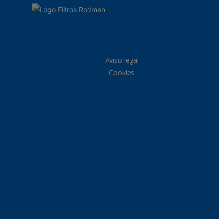
Aviso legal
Cookies