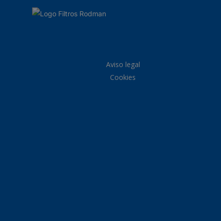
Aviso legal
Cookies