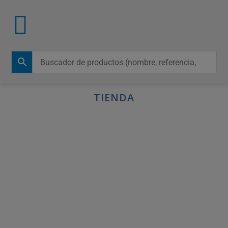
TIENDA