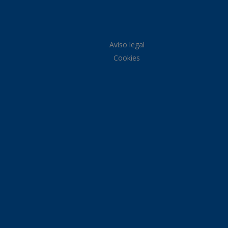
Aviso legal
Cookies