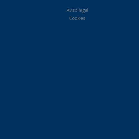
Aviso legal
Cookies