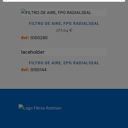
FILTRO DE AIRE, FPG RADIALSEAL
177,04
€
Ref:
G100280
FILTRO DE AIRE, EPG RADIALSEAL
Ref:
G150144