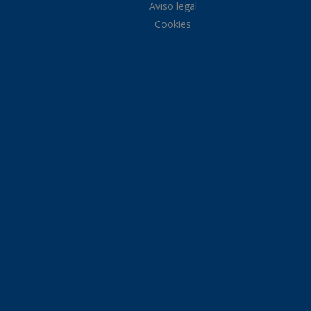
Aviso legal
Cookies