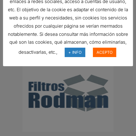
enlaces a redes sociales, acceso a cuentas de usuario,
etc. El objetivo de la cookie es adaptar el contenido de la
web a su perfil y necesidades, sin cookies los servicios
ofrecidos por cualquier página se verían mermados
notablemente. Si desea consultar más información sobre
FILTRO DE AIRE, ERB
qué son las cookies, qué almacenan, cómo eliminarlas,
Ref:
B130059
desactivarlas, etc.,
+ INFO
ACEPTO