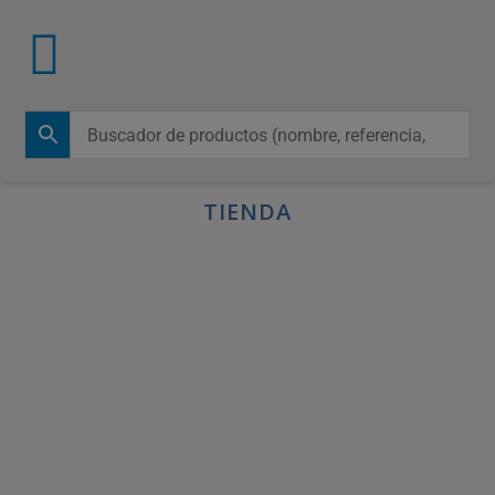
TIENDA