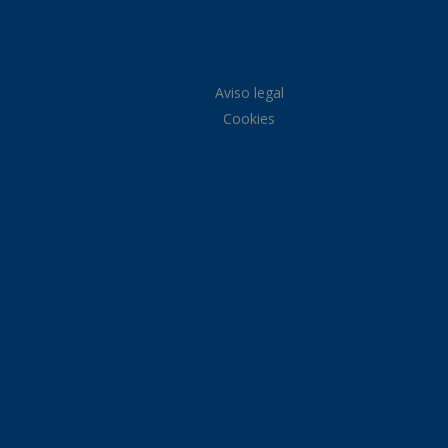
Aviso legal
Cookies