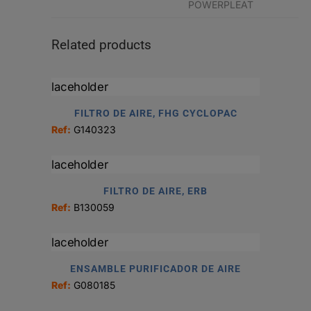
POWERPLEAT
Related products
FILTRO DE AIRE, FHG CYCLOPAC
Ref:
G140323
FILTRO DE AIRE, ERB
Ref:
B130059
ENSAMBLE PURIFICADOR DE AIRE
Ref:
G080185