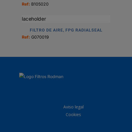
Ref:
B105020
FILTRO DE AIRE, FPG RADIALSEAL
Ref:
G070019
Aviso legal
Cookies