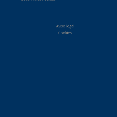
Aviso legal
Cookies