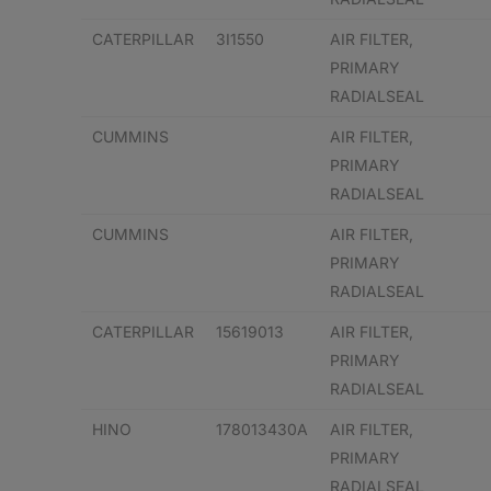
CATERPILLAR
3I1550
AIR FILTER,
PRIMARY
RADIALSEAL
CUMMINS
AIR FILTER,
PRIMARY
RADIALSEAL
CUMMINS
AIR FILTER,
PRIMARY
RADIALSEAL
CATERPILLAR
15619013
AIR FILTER,
PRIMARY
RADIALSEAL
HINO
178013430A
AIR FILTER,
PRIMARY
RADIALSEAL