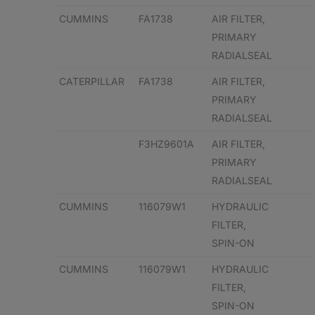
CUMMINS
FA1738
AIR FILTER,
PRIMARY
RADIALSEAL
CATERPILLAR
FA1738
AIR FILTER,
PRIMARY
RADIALSEAL
F3HZ9601A
AIR FILTER,
PRIMARY
RADIALSEAL
CUMMINS
116079W1
HYDRAULIC
FILTER,
SPIN-ON
CUMMINS
116079W1
HYDRAULIC
FILTER,
SPIN-ON