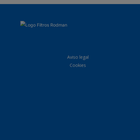
Aviso legal
Cookies