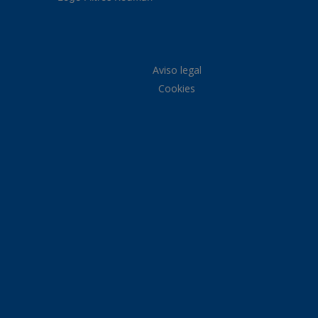
Aviso legal
Cookies