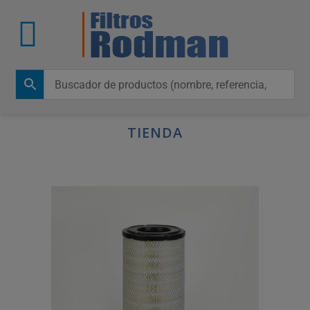
TIENDA