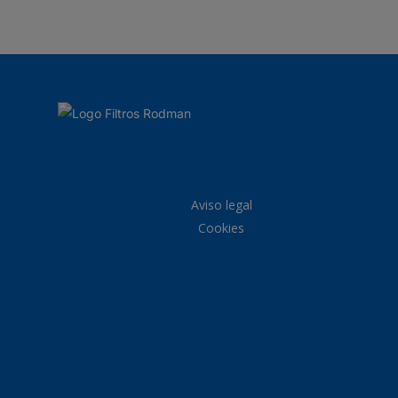
Aviso legal
Cookies