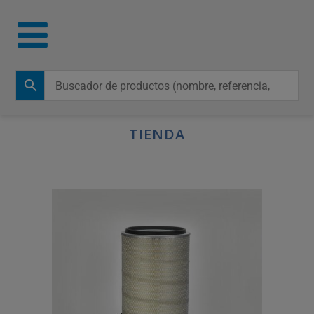
TIENDA