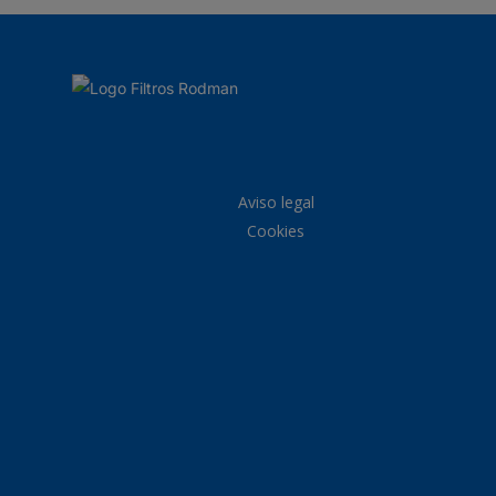
Aviso legal
Cookies