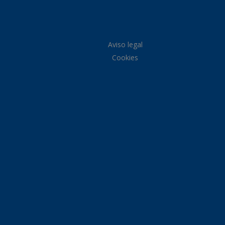
Aviso legal
Cookies