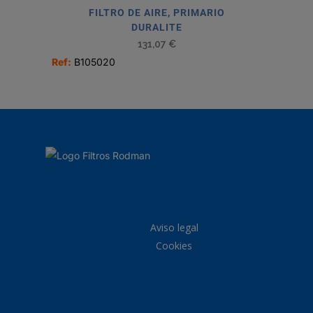
FILTRO DE AIRE, PRIMARIO
DURALITE
131,07
€
Ref:
B105020
Aviso legal
Cookies