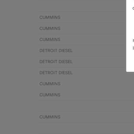
CUMMINS
CUMMINS
CUMMINS
DETROIT DIESEL
DETROIT DIESEL
DETROIT DIESEL
CUMMINS
CUMMINS
CUMMINS