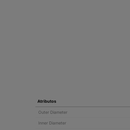
Atributos
Outer Diameter
Inner Diameter