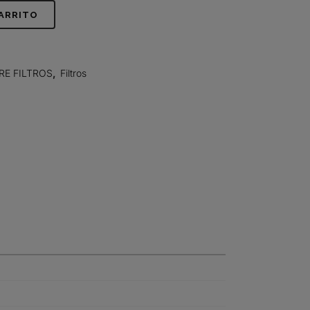
CARRITO
RE FILTROS
,
Filtros